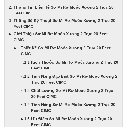
Thông Tin Liên Hệ Sơ Mi Rơ Moóc Xương 2 Trục 20
Feet CIMC
Thông Số Kỹ Thuật Sơ Mi Rơ Moóc Xương 2 Trục 20
Feet CIMC
Giới Thiệu Sơ Mi Rơ Moóc Xương 2 Trục 20 Feet
CIMC
Thiết Kế Sơ Mi Rơ Moóc Xương 2 Trục 20 Feet
CIMC
Kích Thước Sơ Mi Rơ Moóc Xương 2 Trục 20
Feet CIMC
Tính Năng Đặc Biệt Sơ Mi Rơ Moóc Xương 2
Trục 20 Feet CIMC
Chất Lượng Sơ Mi Rơ Moóc Xương 2 Trục
20 Feet CIMC
Tính Năng Sơ Mi Rơ Moóc Xương 2 Trục 20
Feet CIMC
Ưu Điểm Sơ Mi Rơ Moóc Xương 2 Trục 20
Feet CIMC