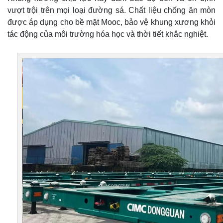
vượt trội trên mọi loại đường sá. Chất liệu chống ăn mòn
được áp dụng cho bề mặt Mooc, bảo vệ khung xương khỏi
tác động của môi trường hóa học và thời tiết khắc nghiệt.