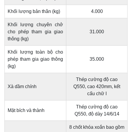
Khối lượng bản thân (kg)
4.000
Khối lượng chuyên chở
cho phép tham gia giao
31.000
thông (kg)
Khối lượng toàn bộ cho
phép tham gia giao thông
35.000
(kg)
Thép cường độ cao
Xà dầm chính
Q550, cao 420mm, kết
cấu chữ I
Thép cường độ cao
Mặt bích và thành
Q550, độ dày 14/6/14
8 chốt khóa xoắn bao gồm