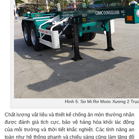
Hình 5: Sơ Mi Rơ Moóc Xương 2 Trụ
Chất lượng vật liệu và thiết kế chống ăn mòn thường nhận
được đánh giá tích cực, bảo vệ hàng hóa khỏi tác động
của môi trường và thời tiết khắc nghiệt. Các tính năng an
toàn như hệ thống phanh và chiếu sáng cũng làm tăng độ