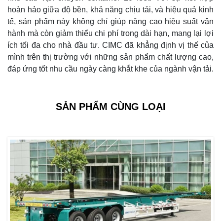
hoàn hảo giữa độ bền, khả năng chịu tải, và hiệu quả kinh
tế, sản phẩm này không chỉ giúp nâng cao hiệu suất vận
hành mà còn giảm thiểu chi phí trong dài hạn, mang lại lợi
ích tối đa cho nhà đầu tư. CIMC đã khẳng định vị thế của
mình trên thị trường với những sản phẩm chất lượng cao,
đáp ứng tốt nhu cầu ngày càng khắt khe của ngành vận tải.
SẢN PHẨM CÙNG LOẠI