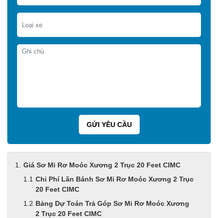
Giá Sơ Mi Rơ Moóc Xương 2 Trục 20 Feet CIMC
Chi Phí Lăn Bánh Sơ Mi Rơ Moóc Xương 2 Trục
20 Feet CIMC
Bảng Dự Toán Trả Góp Sơ Mi Rơ Moóc Xương
2 Trục 20 Feet CIMC