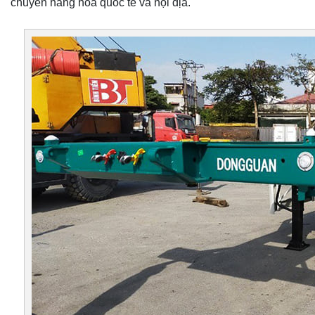
chuyển hàng hóa quốc tế và nội địa.