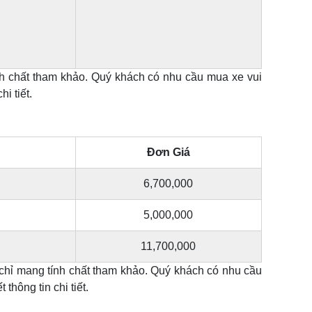
h chất tham khảo. Quý khách có nhu cầu mua xe vui
i tiết.
Đơn Giá
6,700,000
5,000,000
11,700,000
hỉ mang tính chất tham khảo. Quý khách có nhu cầu
thông tin chi tiết.