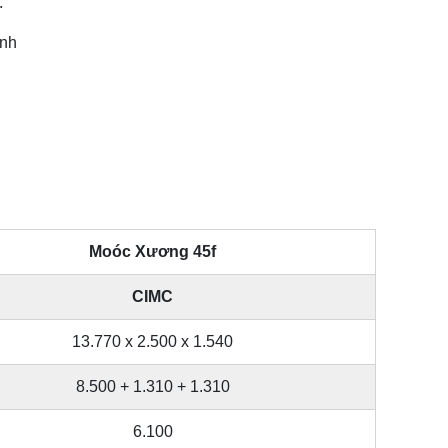
.
inh
Moóc Xương 45f
CIMC
13.770 x 2.500 x 1.540
8.500 + 1.310 + 1.310
6.100