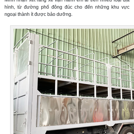
hình, từ đường phố đông đúc cho đến những khu vực
ngoại thành ít được bảo dưỡng.