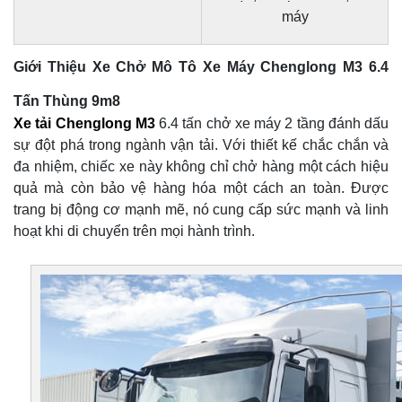
máy
Giới Thiệu Xe Chở Mô Tô Xe Máy Chenglong M3 6.4
Tấn Thùng 9m8
Xe tải Chenglong M3
6.4 tấn chở xe máy 2 tầng đánh dấu
sự đột phá trong ngành vận tải. Với thiết kế chắc chắn và
đa nhiệm, chiếc xe này không chỉ chở hàng một cách hiệu
quả mà còn bảo vệ hàng hóa một cách an toàn. Được
trang bị động cơ mạnh mẽ, nó cung cấp sức mạnh và linh
hoạt khi di chuyển trên mọi hành trình.