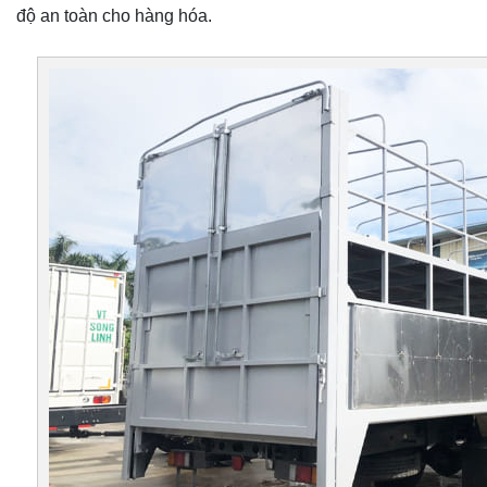
độ an toàn cho hàng hóa.