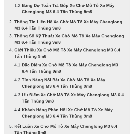
Bảng Dự Toán Trả Góp Xe Chở Mô Tô Xe Máy
Chenglong M3 6.4 Tấn Thùng 9m8
Thông Tin Liên Hệ Xe Chở Mô Tô Xe Máy Chenglong
M3 6.4 Tấn Thùng 9m8
Thông Số Kỹ Thuật Xe Chở Mô Tô Xe Máy Chenglong
M3 6.4 Tấn Thùng 9m8
Giới Thiệu Xe Chở Mô Tô Xe Máy Chenglong M3 6.4
Tấn Thùng 9m8
Đặc Điểm Xe Chở Mô Tô Xe Máy Chenglong M3
6.4 Tấn Thùng 9m8
Tính Năng Nổi Bật Xe Chở Mô Tô Xe Máy
Chenglong M3 6.4 Tấn Thùng 9m8
Ưu Điểm Xe Chở Mô Tô Xe Máy Chenglong M3 6.4
Tấn Thùng 9m8
Khách Hàng Phản Hồi Xe Chở Mô Tô Xe Máy
Chenglong M3 6.4 Tấn Thùng 9m8
Kết Luận Xe Chở Mô Tô Xe Máy Chenglong M3 6.4
Tấn Thùng 9m8