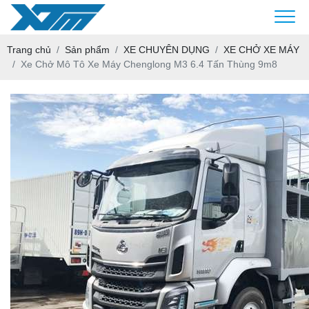
Trang chủ
Sản phẩm
XE CHUYÊN DỤNG
XE CHỞ XE MÁY
Xe Chở Mô Tô Xe Máy Chenglong M3 6.4 Tấn Thùng 9m8