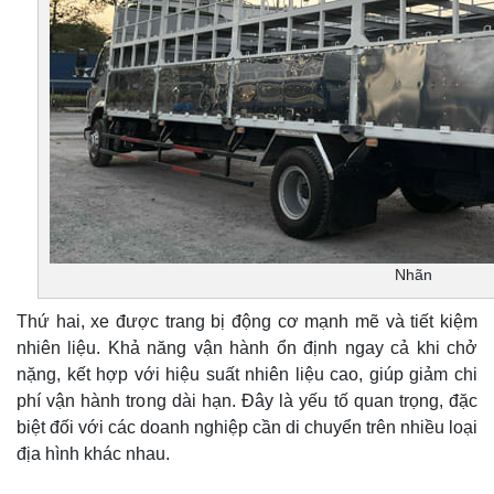
Nhãn
Thứ hai, xe được trang bị động cơ mạnh mẽ và tiết kiệm
nhiên liệu. Khả năng vận hành ổn định ngay cả khi chở
nặng, kết hợp với hiệu suất nhiên liệu cao, giúp giảm chi
phí vận hành trong dài hạn. Đây là yếu tố quan trọng, đặc
biệt đối với các doanh nghiệp cần di chuyển trên nhiều loại
địa hình khác nhau.