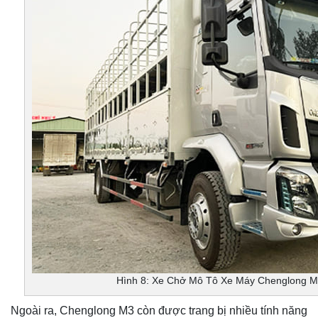
Hình 8: Xe Chở Mô Tô Xe Máy Chenglong M
Ngoài ra, Chenglong M3 còn được trang bị nhiều tính năng