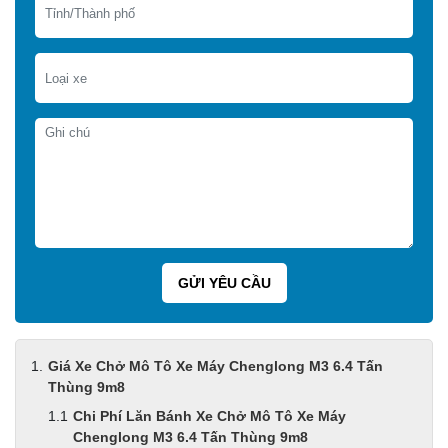
Giá Xe Chở Mô Tô Xe Máy Chenglong M3 6.4 Tấn
Thùng 9m8
Chi Phí Lăn Bánh Xe Chở Mô Tô Xe Máy
Chenglong M3 6.4 Tấn Thùng 9m8