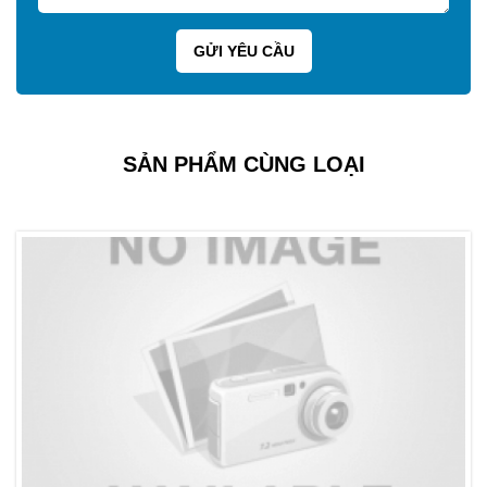
SẢN PHẨM CÙNG LOẠI