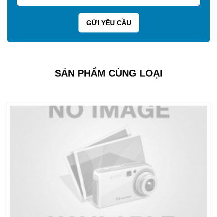
SẢN PHẨM CÙNG LOẠI