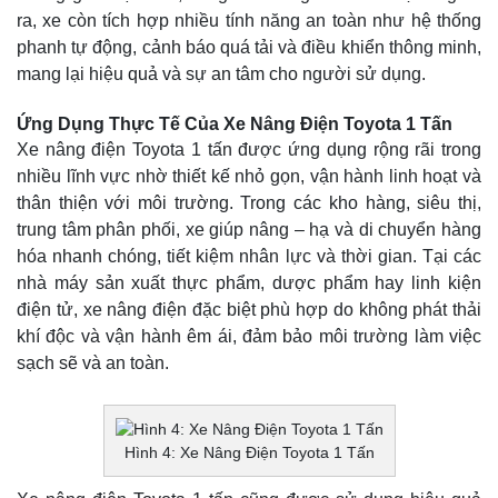
ra, xe còn tích hợp nhiều tính năng an toàn như hệ thống
phanh tự động, cảnh báo quá tải và điều khiển thông minh,
mang lại hiệu quả và sự an tâm cho người sử dụng.
Ứng Dụng Thực Tế Của Xe Nâng Điện Toyota 1 Tấn
Xe nâng điện Toyota 1 tấn được ứng dụng rộng rãi trong
nhiều lĩnh vực nhờ thiết kế nhỏ gọn, vận hành linh hoạt và
thân thiện với môi trường. Trong các kho hàng, siêu thị,
trung tâm phân phối, xe giúp nâng – hạ và di chuyển hàng
hóa nhanh chóng, tiết kiệm nhân lực và thời gian. Tại các
nhà máy sản xuất thực phẩm, dược phẩm hay linh kiện
điện tử, xe nâng điện đặc biệt phù hợp do không phát thải
khí độc và vận hành êm ái, đảm bảo môi trường làm việc
sạch sẽ và an toàn.
Hình 4: Xe Nâng Điện Toyota 1 Tấn