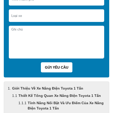
Giới Thiệu Về Xe Nâng Điện Toyota 1 Tấn
Thiết Kế Tổng Quan Xe Nâng Điện Toyota 1 Tấn
Tính Năng Nổi Bật Và Ưu Điểm Của Xe Nâng
Điện Toyota 1 Tấn