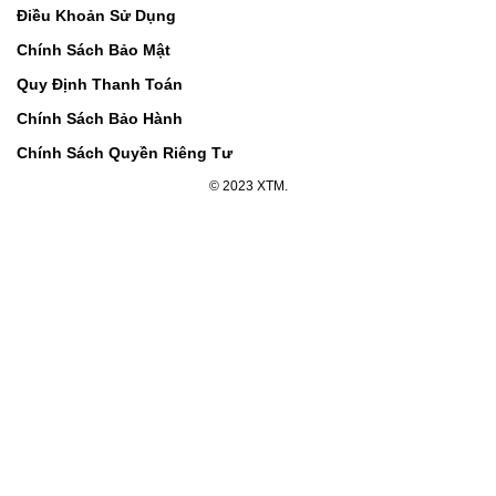
Điều Khoản Sử Dụng
Chính Sách Bảo Mật
Quy Định Thanh Toán
Chính Sách Bảo Hành
Chính Sách Quyền Riêng Tư
© 2023 XTM.