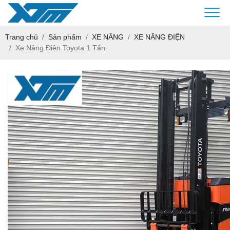
Trang chủ
Sản phẩm
XE NÂNG
XE NÂNG ĐIỆN
Xe Nâng Điện Toyota 1 Tấn