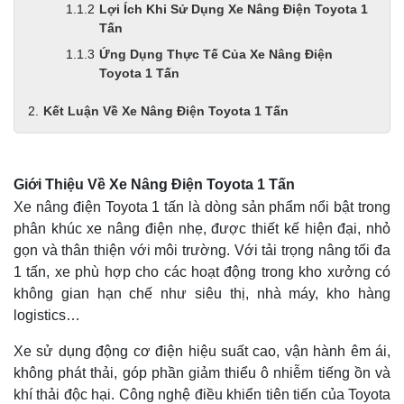
Lợi Ích Khi Sử Dụng Xe Nâng Điện Toyota 1
Tấn
Ứng Dụng Thực Tế Của Xe Nâng Điện
Toyota 1 Tấn
Kết Luận Về Xe Nâng Điện Toyota 1 Tấn
Giới Thiệu Về Xe Nâng Điện Toyota 1 Tấn
Xe nâng điện Toyota 1 tấn là dòng sản phẩm nổi bật trong
phân khúc xe nâng điện nhẹ, được thiết kế hiện đại, nhỏ
gọn và thân thiện với môi trường. Với tải trọng nâng tối đa
1 tấn, xe phù hợp cho các hoạt động trong kho xưởng có
không gian hạn chế như siêu thị, nhà máy, kho hàng
logistics…
Xe sử dụng động cơ điện hiệu suất cao, vận hành êm ái,
không phát thải, góp phần giảm thiểu ô nhiễm tiếng ồn và
khí thải độc hại. Công nghệ điều khiển tiên tiến của Toyota