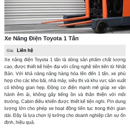
Xe Nâng Điện Toyota 1 Tấn
Liên hệ
Giá:
Xe nâng điện Toyota 1 tấn là dòng sản phẩm chất lượng
cao, được thiết kế hiện đại với công nghệ tiên tiến từ Nhật
Bản. Với khả năng nâng hàng hóa lên đến 1 tấn, xe phù
hợp cho các kho bãi, nhà máy, siêu thị và khu vực sản xuất
có không gian hẹp. Động cơ điện mạnh mẽ giúp xe vận
hành êm ái, không gây tiếng ồn và thân thiện với môi
trường. Cabin điều khiển được thiết kế tiện nghi. Pin dung
lượng lớn cho phép xe hoạt động liên tục trong thời gian
dài. Đây là lựa chọn lý tưởng cho doanh nghiệp cần sự ổn
định, hiệu quả.