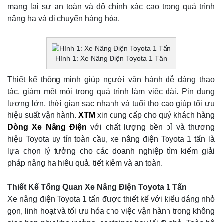
mang lại sự an toàn và độ chính xác cao trong quá trình
nâng hạ và di chuyển hàng hóa.
Hình 1: Xe Nâng Điện Toyota 1 Tấn
Thiết kế thông minh giúp người vận hành dễ dàng thao
tác, giảm mệt mỏi trong quá trình làm việc dài. Pin dung
lượng lớn, thời gian sạc nhanh và tuổi thọ cao giúp tối ưu
hiệu suất vận hành.
XTM
xin cung cấp cho quý khách hàng
Dòng Xe Nâng Điện
với chất lượng bền bỉ và thương
hiệu Toyota uy tín toàn cầu, xe nâng điện Toyota 1 tấn là
lựa chọn lý tưởng cho các doanh nghiệp tìm kiếm giải
pháp nâng hạ hiệu quả, tiết kiệm và an toàn.
Thiết Kế Tổng Quan Xe Nâng Điện Toyota 1 Tấn
Xe nâng điện Toyota 1 tấn được thiết kế với kiểu dáng nhỏ
gọn, linh hoạt và tối ưu hóa cho việc vận hành trong không