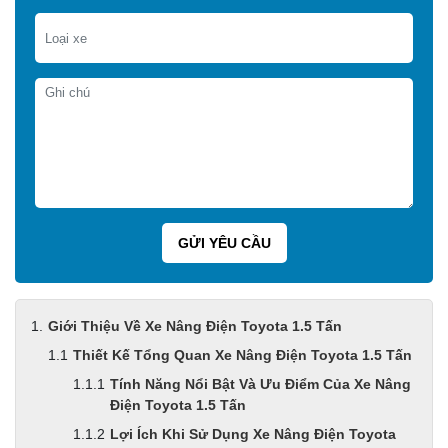
Giới Thiệu Về Xe Nâng Điện Toyota 1.5 Tấn
Thiết Kế Tổng Quan Xe Nâng Điện Toyota 1.5 Tấn
Tính Năng Nổi Bật Và Ưu Điểm Của Xe Nâng
Điện Toyota 1.5 Tấn
Lợi Ích Khi Sử Dụng Xe Nâng Điện Toyota