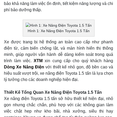
bảo khả năng làm việc ổn định, tiết kiệm năng lượng và chi
phí bảo dưỡng thấp.
Hình 1: Xe Nâng Điện Toyota 1.5 Tấn
Xe được trang bị hệ thống an toàn cao cấp như phanh
điện từ, cảm biến chống lật, và màn hình hiển thị thông
minh, giúp người vận hành dễ dàng kiểm soát trong quá
trình làm việc.
XTM
xin cung cấp cho quý khách hàng
Dòng Xe Nâng Điện
với thiết kế nhỏ gọn, độ bền cao và
hiệu suất vượt trội, xe nâng điện Toyota 1.5 tấn là lựa chọn
lý tưởng cho các doanh nghiệp hiện đại.
Thiết Kế Tổng Quan Xe Nâng Điện Toyota 1.5 Tấn
Xe nâng điện Toyota 1.5 tấn sở hữu thiết kế hiện đại, nhỏ
gọn nhưng chắc chắn, phù hợp với các không gian làm
việc chật hẹp như kho bãi, nhà xưởng, siêu thị hay