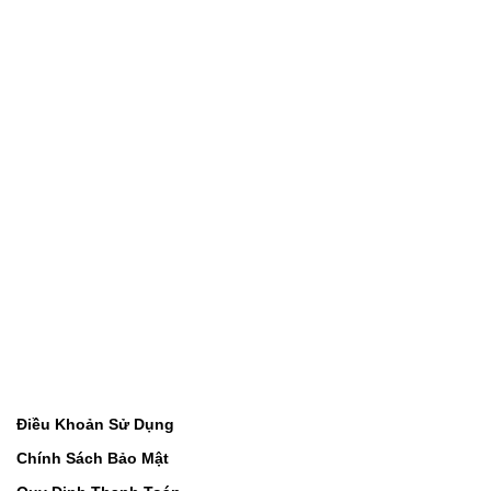
Điều Khoản Sử Dụng
Chính Sách Bảo Mật