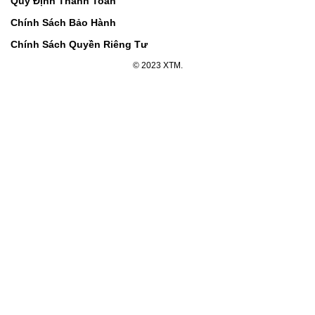
Quy Định Thanh Toán
Chính Sách Bảo Hành
Chính Sách Quyền Riêng Tư
© 2023 XTM.