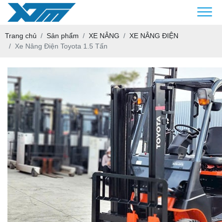
Trang chủ
Sản phẩm
XE NÂNG
XE NÂNG ĐIỆN
Xe Nâng Điện Toyota 1.5 Tấn