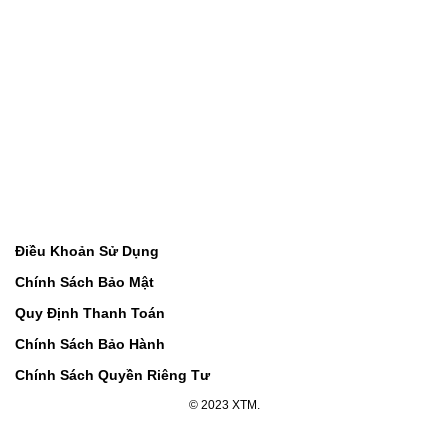
Điều Khoản Sử Dụng
Chính Sách Bảo Mật
Quy Định Thanh Toán
Chính Sách Bảo Hành
Chính Sách Quyền Riêng Tư
© 2023 XTM.