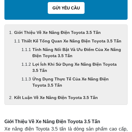
Giới Thiệu Về Xe Nâng Điện Toyota 3.5 Tấn
Thiết Kế Tổng Quan Xe Nâng Điện Toyota 3.5 Tấn
Tính Năng Nổi Bật Và Ưu Điểm Của Xe Nâng
Điện Toyota 3.5 Tấn
Lợi Ích Khi Sử Dụng Xe Nâng Điện Toyota
3.5 Tấn
Ứng Dụng Thực Tế Của Xe Nâng Điện
Toyota 3.5 Tấn
Kết Luận Về Xe Nâng Điện Toyota 3.5 Tấn
Giới Thiệu Về Xe Nâng Điện Toyota 3.5 Tấn
Xe nâng điện Toyota 3.5 tấn là dòng sản phẩm cao cấp,