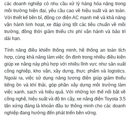
các doanh nghiệp có nhu cầu xử lý hàng hóa nặng trong
môi trường hiện đại, yêu cầu cao về hiệu suất và an toàn.
Với thiết kế bền bỉ, động cơ điện AC mạnh mẽ và khả năng
vận hành linh hoạt, xe đáp ứng tốt các tiêu chuẩn về môi
trường, đồng thời giảm thiểu chi phí vận hành và bảo trì
dài hạn.
Tính năng điều khiển thông minh, hệ thống an toàn tích
hợp, cùng khả năng làm việc ổn định trong nhiều điều kiện
giúp xe nâng này phù hợp với nhiều lĩnh vực như sản xuất
công nghiệp, kho vận, xây dựng, thực phẩm và logistics.
Ngoài ra, việc sử dụng năng lượng điện giúp giảm thiểu
tiếng ồn và khí thải, góp phần xây dựng môi trường làm
việc xanh, sạch và hiệu quả. Với những lợi thế nổi bật về
công nghệ, hiệu suất và độ tin cậy, xe nâng điện Toyota 3.5
tấn xứng đáng là khoản đầu tư thông minh cho các doanh
nghiệp đang hướng đến phát triển bền vững.