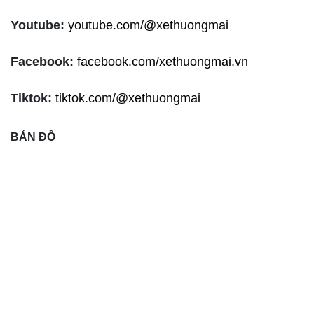
Youtube:
youtube.com/@xethuongmai
Facebook:
facebook.com/xethuongmai.vn
Tiktok:
tiktok.com/@xethuongmai
BẢN ĐỒ