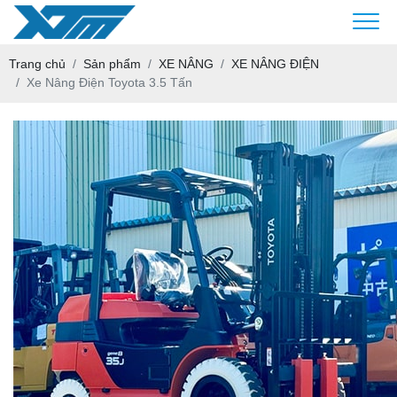
Trang chủ
Sản phẩm
XE NÂNG
XE NÂNG ĐIỆN
Xe Nâng Điện Toyota 3.5 Tấn