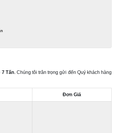
ấn
 7 Tấn
. Chúng tôi trân trọng gửi đến Quý khách hàng
Đơn Giá