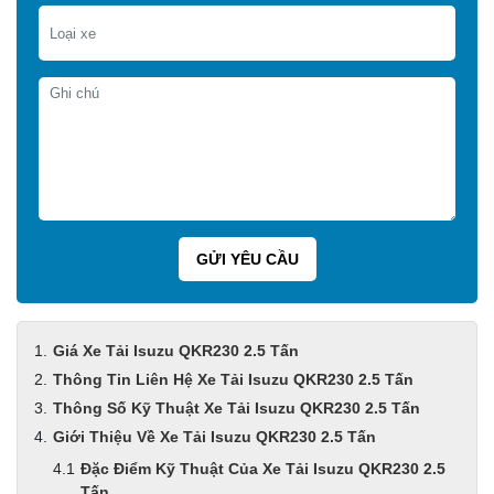
Giá Xe Tải Isuzu QKR230 2.5 Tấn
Thông Tin Liên Hệ Xe Tải Isuzu QKR230 2.5 Tấn
Thông Số Kỹ Thuật Xe Tải Isuzu QKR230 2.5 Tấn
Giới Thiệu Về Xe Tải Isuzu QKR230 2.5 Tấn
Đặc Điểm Kỹ Thuật Của Xe Tải Isuzu QKR230 2.5
Tấn