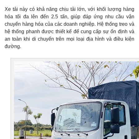
Xe tải này có khả năng chịu tải lớn, với khối lượng hàng
hóa tối đa lên đến 2.5 tấn, giúp đáp ứng nhu cầu vận
chuyển hàng hóa của các doanh nghiệp. Hệ thống treo và
hệ thống phanh được thiết kế để cung cấp sự ổn định và
an toàn khi di chuyển trên mọi loại địa hình và điều kiện
đường.