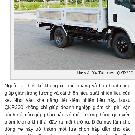
Hình 4: Xe Tải Isuzu QKR230 
Ngoài ra, thiết kế khung xe nhẹ nhàng và linh hoạt cũng
giúp giảm trọng lượng và cải thiện hiệu suất nhiên liệu của
xe. Nhờ vào khả năng tiết kiệm nhiên liệu này, Isuzu
QKR230 không chỉ giúp doanh nghiệp giảm chi phí vận
hành mà còn góp phần bảo vệ môi trường thông qua việc
giảm lượng khí thải đẩy ra môi trường. Điều này làm cho
dòng xe này trở thành một lựa chọn hấp dẫn cho các