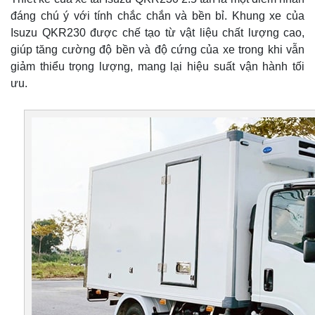
đáng chú ý với tính chắc chắn và bền bỉ. Khung xe của
Isuzu QKR230 được chế tạo từ vật liệu chất lượng cao,
giúp tăng cường độ bền và độ cứng của xe trong khi vẫn
giảm thiểu trọng lượng, mang lại hiệu suất vận hành tối
ưu.