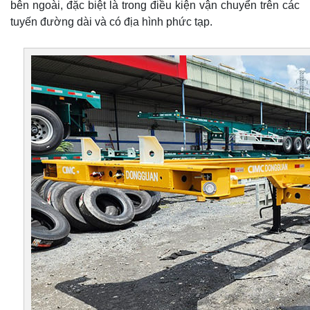
bên ngoài, đặc biệt là trong điều kiện vận chuyển trên các
tuyến đường dài và có địa hình phức tạp.