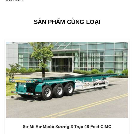
SẢN PHẨM CÙNG LOẠI
Sơ Mi Rơ Moóc Xương 3 Trục 48 Feet CIMC