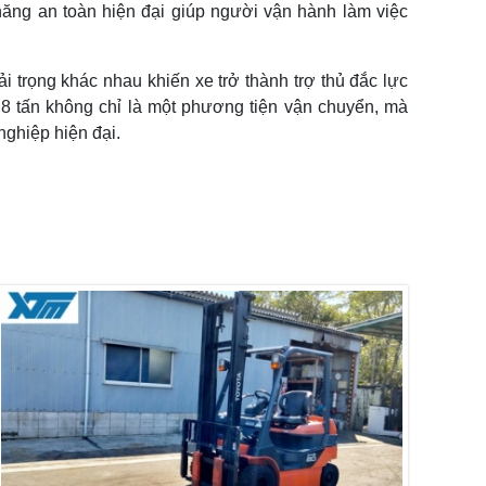
 năng an toàn hiện đại giúp người vận hành làm việc
ải trọng khác nhau khiến xe trở thành trợ thủ đắc lực
 8 tấn không chỉ là một phương tiện vận chuyển, mà
ghiệp hiện đại.