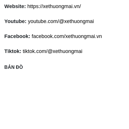
Website:
https://xethuongmai.vn/
Youtube:
youtube.com/@xethuongmai
Facebook:
facebook.com/xethuongmai.vn
Tiktok:
tiktok.com/@xethuongmai
BẢN ĐỒ